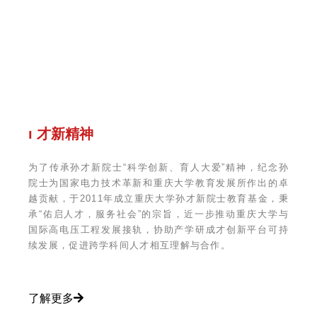
ı 才新精神
为了传承孙才新院士“科学创新、育人大爱”精神，纪念孙
院士为国家电力技术革新和重庆大学教育发展所作出的卓
越贡献，于2011年成立重庆大学孙才新院士教育基金，秉
承“佑启人才，服务社会”的宗旨，近一步推动重庆大学与
国际高电压工程发展接轨，协助产学研成才创新平台可持
续发展，促进跨学科间人才相互理解与合作。
了解更多