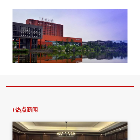
ı 热点新闻