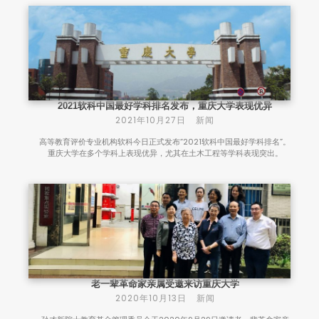
2021软科中国最好学科排名发布，重庆大学表现优异
2021年10月27日
新闻
高等教育评价专业机构软科今日正式发布“2021软科中国最好学科排名”。
重庆大学在多个学科上表现优异，尤其在土木工程等学科表现突出。
老一辈革命家亲属受邀来访重庆大学
2020年10月13日
新闻