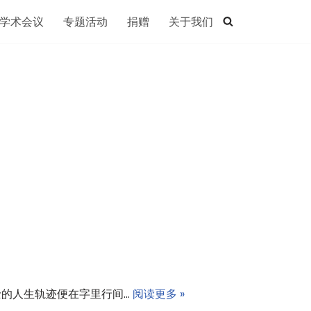
学术会议
专题活动
捐赠
关于我们
的人生轨迹便在字里行间…
阅读更多 »