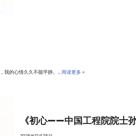
前，我的心情久久不能平静。…
阅读更多 »
《初心——中国工程院院士
2025年12月25日