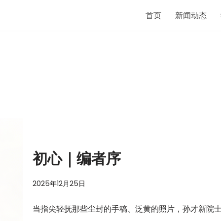
首页
新闻动态
初心｜编者序
2025年12月25日
当指尖轻抚那些尘封的手稿、泛黄的照片，孙才新院士